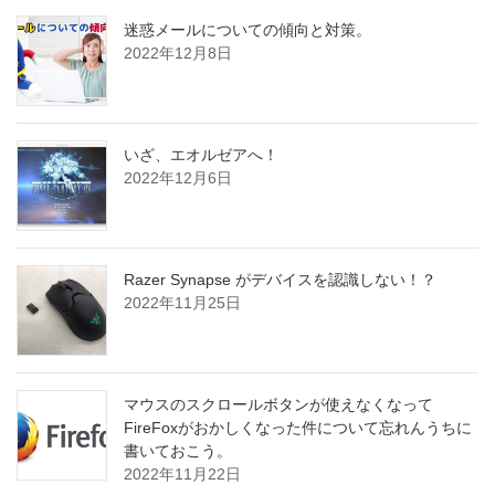
迷惑メールについての傾向と対策。
2022年12月8日
いざ、エオルゼアへ！
2022年12月6日
Razer Synapse がデバイスを認識しない！？
2022年11月25日
マウスのスクロールボタンが使えなくなって
FireFoxがおかしくなった件について忘れんうちに
書いておこう。
2022年11月22日