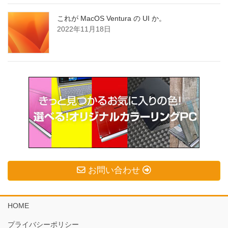
これが MacOS Ventura の UI か。
2022年11月18日
お問い合わせ
HOME
プライバシーポリシー