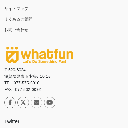
サイトマップ
よくあるご質問
お問い合わせ
〒520-3024
滋賀県栗東市小柿6-10-15
TEL :077-575-6016
FAX : 077-532-0092
Twitter