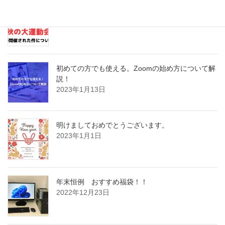
第2回ワットファン運動会レポ
2023年10月20日
初めての方でも使える。Zoomの始め方について解
説！
2023年1月13日
明けましておめでとうございます。
2023年1月1日
年末恒例 おすすめ福袋！！
2022年12月23日