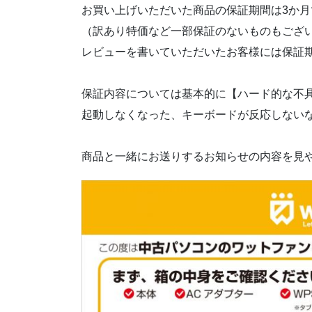
お買い上げいただいた商品の保証期間は3か月
（訳あり特価など一部保証のないものもござ
レビューを書いていただいたお客様には保証
保証内容については基本的に【ハード的な不
起動しなくなった、キーボードが反応しない
商品と一緒にお送りするお知らせの内容を見