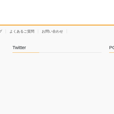
プ
よくあるご質問
お問い合わせ
Twitter
P