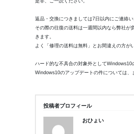
是非、ご一読ください。
返品・交換につきましては7日以内にご連絡
その際の往復の送料は一週間以内なら弊社が
きます。
よく「修理の送料は無料」とお間違えの方が
ハード的な不具合の対象外としてWindows
Windows10のアップデートの件については
投稿者プロフィール
おひょい