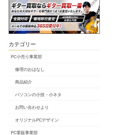
カテゴリー
PC小売り事業部
修理のおはなし
商品紹介
パソコンの小技・小ネタ
お問い合わせより
オリジナルPCデザイン
PC業販事業部