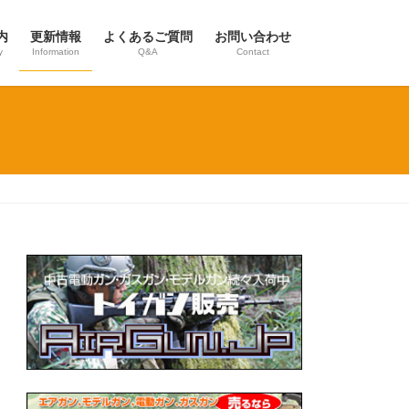
内
更新情報
よくあるご質問
お問い合わせ
y
Information
Q&A
Contact