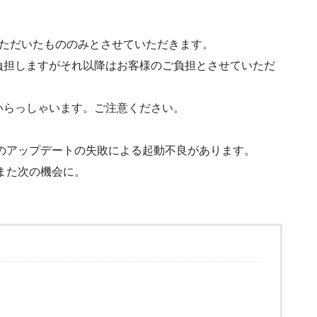
いただいたもののみとさせていただきます。
負担しますがそれ以降はお客様のご負担とさせていただ
いらっしゃいます。ご注意ください。
10のアップデートの失敗による起動不良があります。
、また次の機会に。