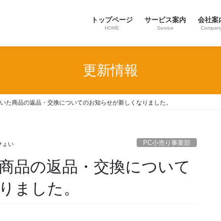
トップページ
サービス案内
会社案
HOME
Service
Compan
更新情報
いた商品の返品・交換についてのお知らせが新しくなりました。
PC小売り事業部
ひょい
商品の返品・交換について
りました。