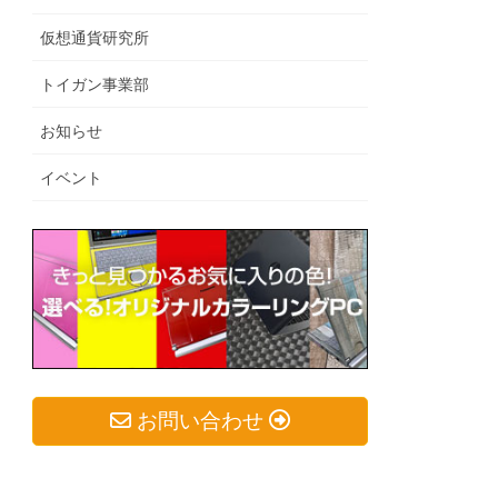
仮想通貨研究所
トイガン事業部
お知らせ
イベント
お問い合わせ