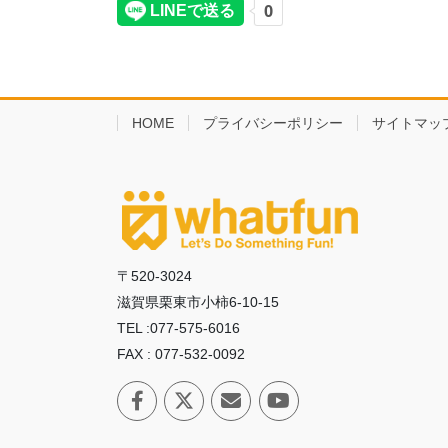
HOME
プライバシーポリシー
サイトマッ
〒520-3024
滋賀県栗東市小柿6-10-15
TEL :077-575-6016
FAX : 077-532-0092