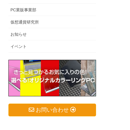
PC業販事業部
仮想通貨研究所
お知らせ
イベント
お問い合わせ